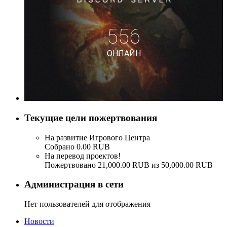
Текущие цели пожертвования
На развитие Игрового Центра
Собрано 0.00 RUB
На перевод проектов!
Пожертвовано 21,000.00 RUB из 50,000.00 RUB
Администрация в сети
Нет пользователей для отображения
Новости