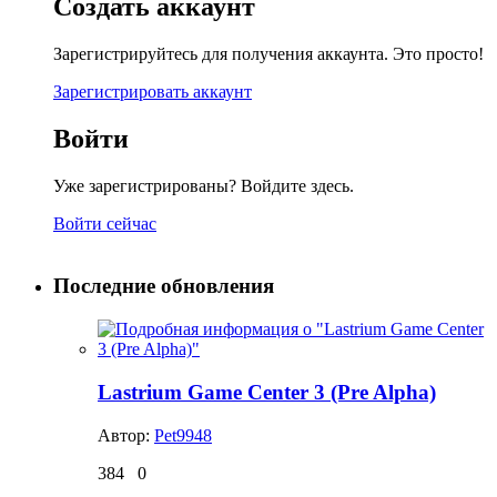
Создать аккаунт
Зарегистрируйтесь для получения аккаунта. Это просто!
Зарегистрировать аккаунт
Войти
Уже зарегистрированы? Войдите здесь.
Войти сейчас
Последние обновления
Lastrium Game Center 3 (Pre Alpha)
Автор:
Pet9948
384
0