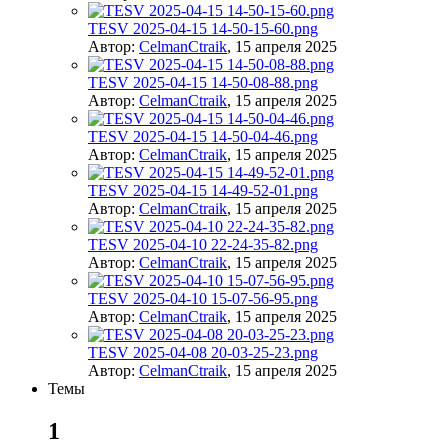
TESV 2025-04-15 14-50-15-60.png
Автор:
CelmanCtraik
,
15 апреля 2025
TESV 2025-04-15 14-50-08-88.png
Автор:
CelmanCtraik
,
15 апреля 2025
TESV 2025-04-15 14-50-04-46.png
Автор:
CelmanCtraik
,
15 апреля 2025
TESV 2025-04-15 14-49-52-01.png
Автор:
CelmanCtraik
,
15 апреля 2025
TESV 2025-04-10 22-24-35-82.png
Автор:
CelmanCtraik
,
15 апреля 2025
TESV 2025-04-10 15-07-56-95.png
Автор:
CelmanCtraik
,
15 апреля 2025
TESV 2025-04-08 20-03-25-23.png
Автор:
CelmanCtraik
,
15 апреля 2025
Темы
1