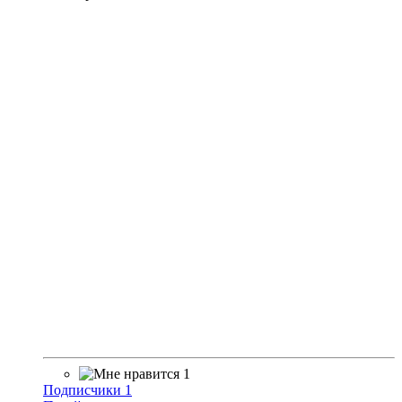
1
Подписчики
1