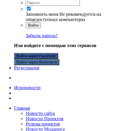
Запомнить меня
Не рекомендуется на
общедоступных компьютерах
Войти
Забыли пароль?
Или войдите с помощью этих сервисов
Войти через Facebook
Войти через Вконтакте
Регистрация
Игроновости
Главная
Новости сайта
Новости Проектов
Релизы проектов
Новости Моддинга