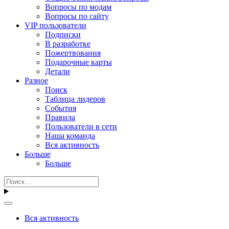
Вопросы по модам
Вопросы по сайту
VIP пользователи
Подписки
В разработке
Пожертвования
Подарочные карты
Детали
Разное
Поиск
Таблица лидеров
События
Правила
Пользователи в сети
Наша команда
Вся активность
Больше
Больше
Вся активность