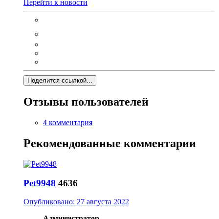
Перейти к новости
Поделится ссылкой...
Отзывы пользователей
4 комментария
Рекомендованные комментарии
Pet9948
4636
Опубликовано:
27 августа 2022
Администратор