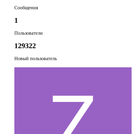
Сообщения
1
Пользователи
129322
Новый пользователь