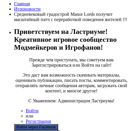
Главная
Игроновости
Средневековый градострой Manor Lords получит
масштабный патч с переработкой поведения жителей !!!
Приветствуем на Ластриуме!
Креативное игровое сообщество
Модмейкеров и Игрофанов!
Прежде чем приступать, мы советуем вам
Зарегистрироваться или Войти на сайт!
Это даст вам возможность скачивать материалы,
оценивать публикации, писать посты, комментировать,
отправлять личные сообщения авторам, загружать свой
контент, и многое другое!
С Уважением: Администрация Ластриума!
Войти
или
Регистрация
Войти через Facebook