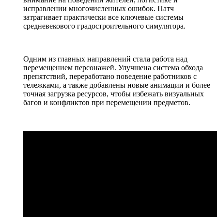
исправлении многочисленных ошибок. Патч
затрагивает практически все ключевые системы
средневекового градостроительного симулятора.
Одним из главных направлений стала работа над
перемещением персонажей. Улучшена система обхода
препятствий, переработано поведение работников с
тележками, а также добавлены новые анимации и более
точная загрузка ресурсов, чтобы избежать визуальных
багов и конфликтов при перемещении предметов.