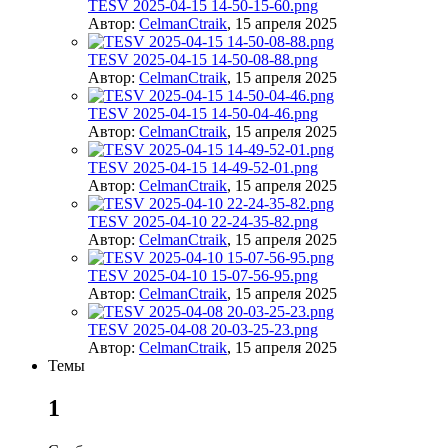
TESV 2025-04-15 14-50-15-60.png
Автор:
CelmanCtraik
,
15 апреля 2025
TESV 2025-04-15 14-50-08-88.png
Автор:
CelmanCtraik
,
15 апреля 2025
TESV 2025-04-15 14-50-04-46.png
Автор:
CelmanCtraik
,
15 апреля 2025
TESV 2025-04-15 14-49-52-01.png
Автор:
CelmanCtraik
,
15 апреля 2025
TESV 2025-04-10 22-24-35-82.png
Автор:
CelmanCtraik
,
15 апреля 2025
TESV 2025-04-10 15-07-56-95.png
Автор:
CelmanCtraik
,
15 апреля 2025
TESV 2025-04-08 20-03-25-23.png
Автор:
CelmanCtraik
,
15 апреля 2025
Темы
1