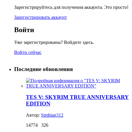
Зарегистрируйтесь для получения аккаунта. Это просто!
Зарегистрировать аккаунт
Войти
Уже зарегистрированы? Войдите здесь.
Войти сейчас
Последние обновления
TES V: SKYRIM TRUE ANNIVERSARY
EDITION
Автор:
Simbian312
14774
326