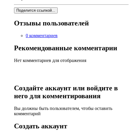
Поделится ссылкой...
Отзывы пользователей
0 комментариев
Рекомендованные комментарии
Нет комментариев для отображения
Создайте аккаунт или войдите в
него для комментирования
Вы должны быть пользователем, чтобы оставить
комментарий
Создать аккаунт