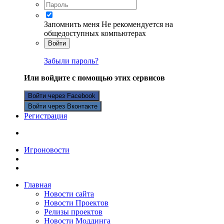
Запомнить меня
Не рекомендуется на
общедоступных компьютерах
Войти
Забыли пароль?
Или войдите с помощью этих сервисов
Войти через Facebook
Войти через Вконтакте
Регистрация
Игроновости
Главная
Новости сайта
Новости Проектов
Релизы проектов
Новости Моддинга