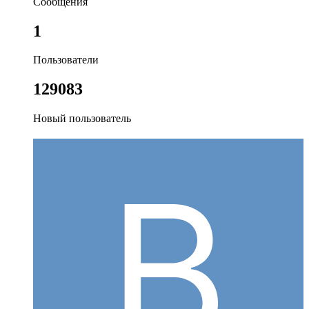
Сообщения
1
Пользователи
129083
Новый пользователь