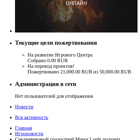
Текущие цели пожертвования
На развитие Игрового Центра
Собрано 0.00 RUB
На перевод проектов!
Пожертвовано 21,000.00 RUB из 50,000.00 RUB
Администрация в сети
Нет пользователей для отображения
Новости
Вся активность
Главная
Игроновости
Средневековый градострой Manor Lords получит