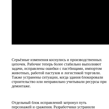
Серьёзные изменения коснулись и производственных
цепочек. Рабочие теперь более стабильно выполняют
задачи, исправлены ошибки с пастбищами, импортом
животных, работой пастухов и логистикой торговли.
Также устранены ситуации, когда здания блокировали
строительство или неправильно учитывали ресурсы при
демонтаже.
Отдельный блок исправлений затронул путь
персонажей и сражения. Разработчики устранили