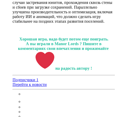
случаи застревания юнитов, прохождения сквозь стены
и сбоев при загрузке сохранений. Параллельно
улучшена производительность и оптимизация, включая
работу ИИ и анимаций, что должно сделать игру
стабильнее на поздних этапах развития поселений.
Хорошая игра, надо будет потом еще поиграть.
А вы играли в Manor Lords ? Пишите в
комментариях свои впечатления и прожимайте
на радость автору !
Подписчики
1
Перейти к новости