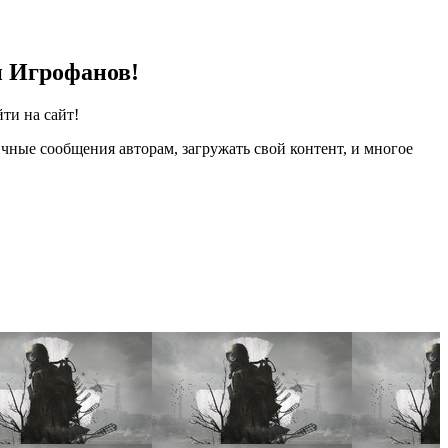
и Игрофанов!
ти на сайт!
чные сообщения авторам, загружать свой контент, и многое