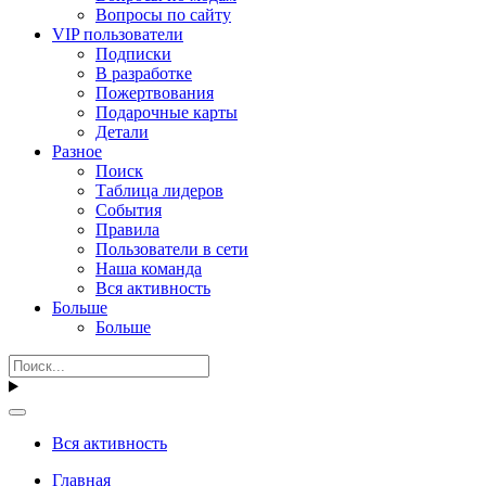
Вопросы по сайту
VIP пользователи
Подписки
В разработке
Пожертвования
Подарочные карты
Детали
Разное
Поиск
Таблица лидеров
События
Правила
Пользователи в сети
Наша команда
Вся активность
Больше
Больше
Вся активность
Главная