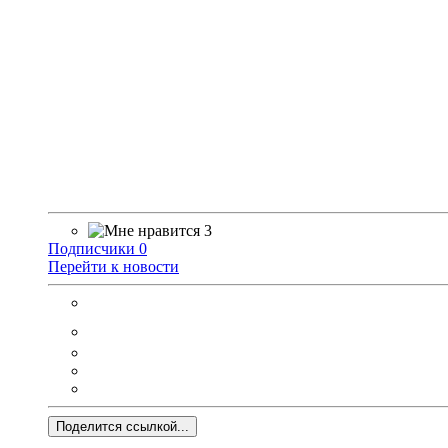
3
Подписчики
0
Перейти к новости
Поделится ссылкой...