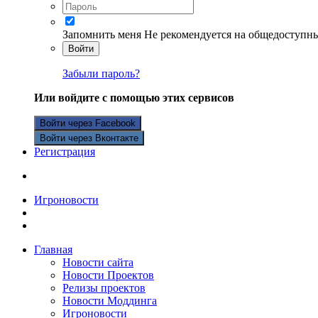
Запомнить меня
Не рекомендуется на общедоступн
Войти
Забыли пароль?
Или войдите с помощью этих сервисов
Войти через Facebook
Войти через Вконтакте
Регистрация
Игроновости
Главная
Новости сайта
Новости Проектов
Релизы проектов
Новости Моддинга
Игроновости