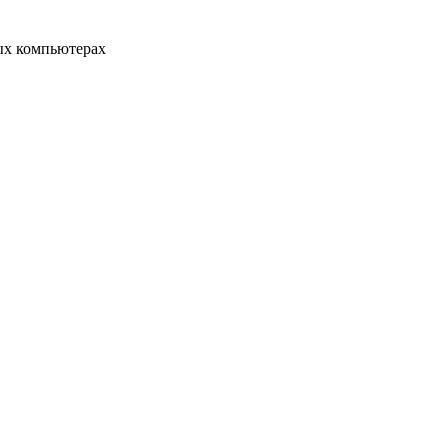
ых компьютерах