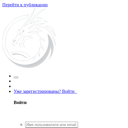
Перейти к публикации
Уже зарегистрированы? Войти
Войти