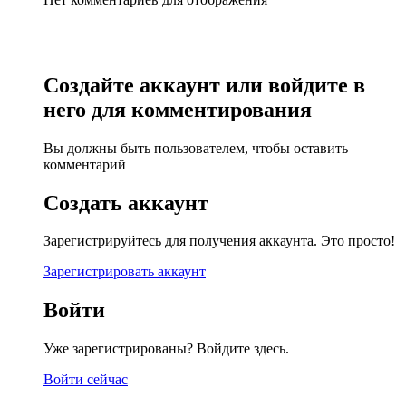
Создайте аккаунт или войдите в
него для комментирования
Вы должны быть пользователем, чтобы оставить
комментарий
Создать аккаунт
Зарегистрируйтесь для получения аккаунта. Это просто!
Зарегистрировать аккаунт
Войти
Уже зарегистрированы? Войдите здесь.
Войти сейчас