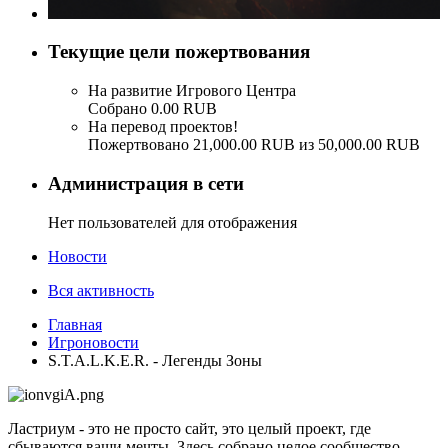
Текущие цели пожертвования
На развитие Игрового Центра
Собрано 0.00 RUB
На перевод проектов!
Пожертвовано 21,000.00 RUB из 50,000.00 RUB
Администрация в сети
Нет пользователей для отображения
Новости
Вся активность
Главная
Игроновости
S.T.A.L.K.E.R. - Легенды Зоны
Ластриум - это не просто сайт, это целый проект, где
сбываются ваши мечты. Здесь собрано целое сообщество