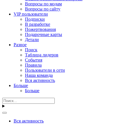
Вопросы по модам
Вопросы по сайту
VIP пользователи
Подписки
В разработке
Пожертвования
Подарочные карты
Детали
Разное
Поиск
Таблица лидеров
События
Правила
Пользователи в сети
Наша команда
Вся активность
Больше
Больше
Вся активность