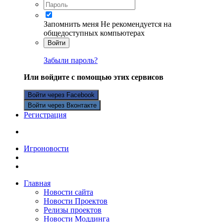
Запомнить меня
Не рекомендуется на
общедоступных компьютерах
Войти
Забыли пароль?
Или войдите с помощью этих сервисов
Войти через Facebook
Войти через Вконтакте
Регистрация
Игроновости
Главная
Новости сайта
Новости Проектов
Релизы проектов
Новости Моддинга