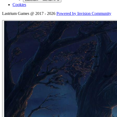
Cookies
Lastrium Games @ 2017 - 2026
Powered by Invision Community