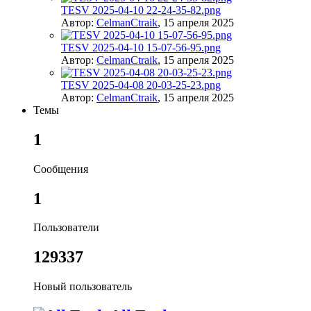
TESV 2025-04-10 22-24-35-82.png
Автор:
CelmanCtraik
,
15 апреля 2025
TESV 2025-04-10 15-07-56-95.png
Автор:
CelmanCtraik
,
15 апреля 2025
TESV 2025-04-08 20-03-25-23.png
Автор:
CelmanCtraik
,
15 апреля 2025
Темы
1
Сообщения
1
Пользователи
129337
Новый пользователь