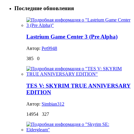
Последние обновления
Lastrium Game Center 3 (Pre Alpha)
Автор:
Pet9948
385
0
TES V: SKYRIM TRUE ANNIVERSARY
EDITION
Автор:
Simbian312
14954
327