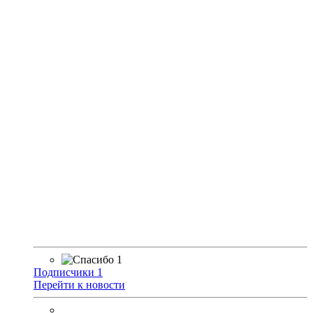
1
Подписчики
1
Перейти к новости