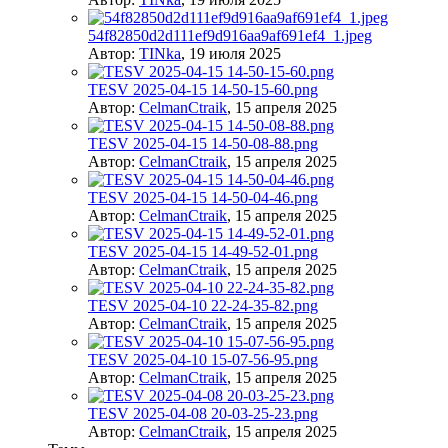
54f82850d2d111ef9d916aa9af691ef4_1.jpeg
Автор:
TINka
,
19 июля 2025
TESV 2025-04-15 14-50-15-60.png
Автор:
CelmanCtraik
,
15 апреля 2025
TESV 2025-04-15 14-50-08-88.png
Автор:
CelmanCtraik
,
15 апреля 2025
TESV 2025-04-15 14-50-04-46.png
Автор:
CelmanCtraik
,
15 апреля 2025
TESV 2025-04-15 14-49-52-01.png
Автор:
CelmanCtraik
,
15 апреля 2025
TESV 2025-04-10 22-24-35-82.png
Автор:
CelmanCtraik
,
15 апреля 2025
TESV 2025-04-10 15-07-56-95.png
Автор:
CelmanCtraik
,
15 апреля 2025
TESV 2025-04-08 20-03-25-23.png
Автор:
CelmanCtraik
,
15 апреля 2025