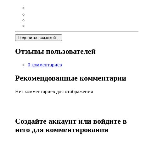
Поделится ссылкой...
Отзывы пользователей
0 комментариев
Рекомендованные комментарии
Нет комментариев для отображения
Создайте аккаунт или войдите в
него для комментирования