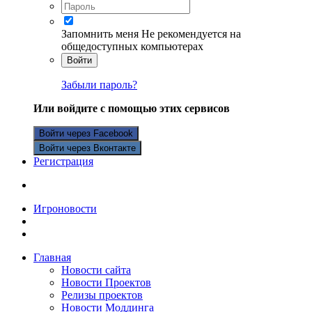
Запомнить меня
Не рекомендуется на
общедоступных компьютерах
Войти
Забыли пароль?
Или войдите с помощью этих сервисов
Войти через Facebook
Войти через Вконтакте
Регистрация
Игроновости
Главная
Новости сайта
Новости Проектов
Релизы проектов
Новости Моддинга