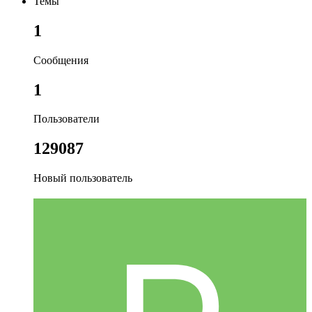
Темы
1
Сообщения
1
Пользователи
129087
Новый пользователь