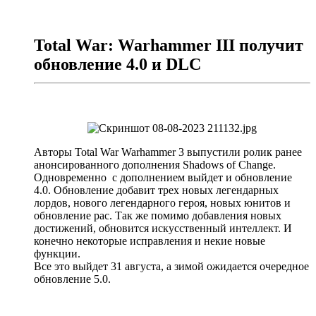
Total War: Warhammer III получит
обновление 4.0 и DLC
Авторы Total War Warhammer 3 выпустили ролик ранее
анонсированного дополнения Shadows of Change.
Одновременно с дополнением выйдет и обновление
4.0. Обновление добавит трех новых легендарных
лордов, нового легендарного героя, новых юнитов и
обновление рас. Так же помимо добавления новых
достижений, обновится искусственный интеллект. И
конечно некоторые исправления и некие новые
функции.
Все это выйдет 31 августа, а зимой ожидается очередное
обновление 5.0.