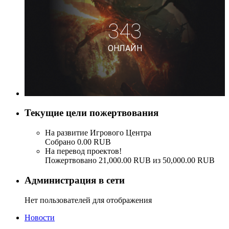
Текущие цели пожертвования
На развитие Игрового Центра
Собрано 0.00 RUB
На перевод проектов!
Пожертвовано 21,000.00 RUB из 50,000.00 RUB
Администрация в сети
Нет пользователей для отображения
Новости