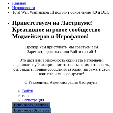
Главная
Игроновости
Total War: Warhammer III получит обновление 4.0 и DLC
Приветствуем на Ластриуме!
Креативное игровое сообщество
Модмейкеров и Игрофанов!
Прежде чем приступать, мы советуем вам
Зарегистрироваться или Войти на сайт!
Это даст вам возможность скачивать материалы,
оценивать публикации, писать посты, комментировать,
отправлять личные сообщения авторам, загружать свой
контент, и многое другое!
С Уважением: Администрация Ластриума!
Войти
или
Регистрация
Войти через Facebook
Войти через Вконтакте