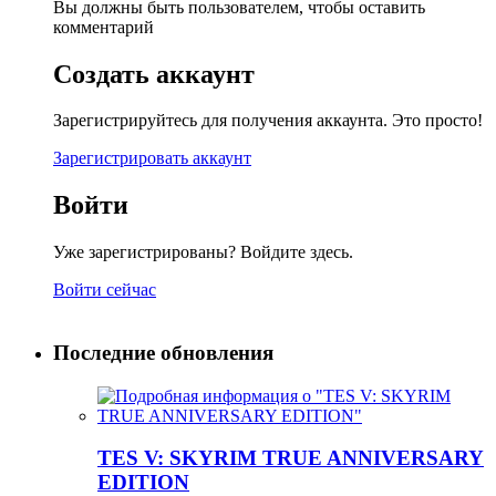
Вы должны быть пользователем, чтобы оставить
комментарий
Создать аккаунт
Зарегистрируйтесь для получения аккаунта. Это просто!
Зарегистрировать аккаунт
Войти
Уже зарегистрированы? Войдите здесь.
Войти сейчас
Последние обновления
TES V: SKYRIM TRUE ANNIVERSARY
EDITION