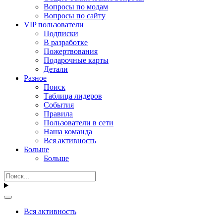
Вопросы по модам
Вопросы по сайту
VIP пользователи
Подписки
В разработке
Пожертвования
Подарочные карты
Детали
Разное
Поиск
Таблица лидеров
События
Правила
Пользователи в сети
Наша команда
Вся активность
Больше
Больше
Вся активность