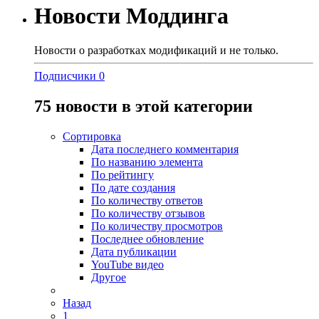
Новости Моддинга
Новости о разработках модификаций и не только.
Подписчики
0
75 новости в этой категории
Сортировка
Дата последнего комментария
По названию элемента
По рейтингу
По дате создания
По количеству ответов
По количеству отзывов
По количеству просмотров
Последнее обновление
Дата публикации
YouTube видео
Другое
Назад
1