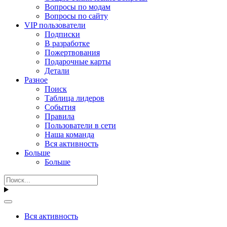
Вопросы по модам
Вопросы по сайту
VIP пользователи
Подписки
В разработке
Пожертвования
Подарочные карты
Детали
Разное
Поиск
Таблица лидеров
События
Правила
Пользователи в сети
Наша команда
Вся активность
Больше
Больше
Вся активность