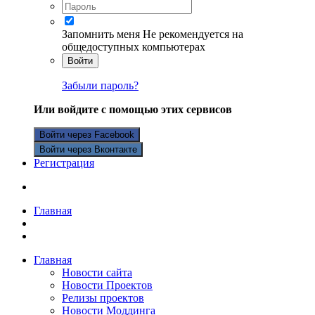
Запомнить меня
Не рекомендуется на
общедоступных компьютерах
Войти
Забыли пароль?
Или войдите с помощью этих сервисов
Войти через Facebook
Войти через Вконтакте
Регистрация
Главная
Главная
Новости сайта
Новости Проектов
Релизы проектов
Новости Моддинга