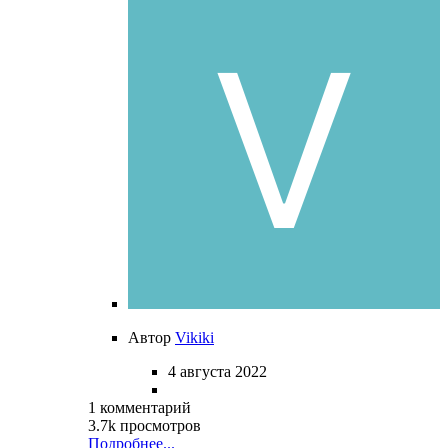
Автор
Vikiki
4 августа 2022
1 комментарий
3.7k просмотров
Подробнее...