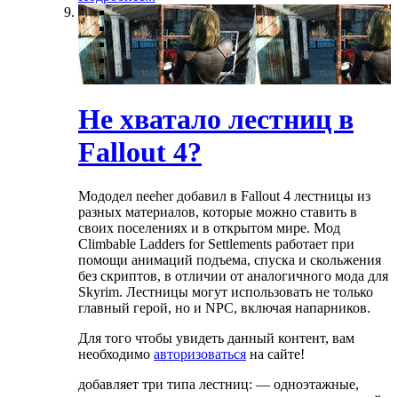
Не хватало лестниц в
Fallout 4?
Мододел neeher добавил в Fallout 4 лестницы из
разных материалов, которые можно ставить в
своих поселениях и в открытом мире. Мод
Climbable Ladders for Settlements работает при
помощи анимаций подъема, спуска и скольжения
без скриптов, в отличии от аналогичного мода для
Skyrim. Лестницы могут использовать не только
главный герой, но и NPC, включая напарников.
Для того чтобы увидеть данный контент, вам
необходимо
авторизоваться
на сайте!
добавляет три типа лестниц: — одноэтажные,