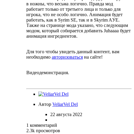
в ножны, что весьма логично. Правда мод
работает только от третьего лица и только для
игрока, что не особо логично. Анимация будет
работать, как в Syrim SE, так и в Skyrim AУE.
Также на странице мода указано, что следующим
модом, который собирается добавить Juhaaaa будет
анимация ингредиентов.
Для того чтобы увидеть данный контент, вам
необходимо
авторизоваться
на сайте!
Видеодемонстрация.
Автор
VeliarVel Del
22 августа 2022
1 комментарий
2.3k просмотров