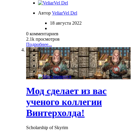
Автор
VeliarVel Del
18 августа 2022
0 комментариев
2.1k просмотров
Подробнее...
Мод сделает из вас
ученого коллегии
Винтерхолда!
Scholarship of Skyrim