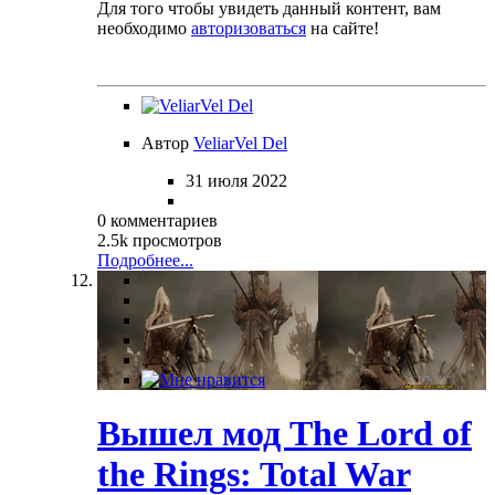
Для того чтобы увидеть данный контент, вам
необходимо
авторизоваться
на сайте!
Автор
VeliarVel Del
31 июля 2022
0 комментариев
2.5k просмотров
Подробнее...
Вышел мод The Lord of
the Rings: Total War