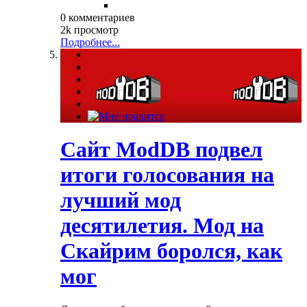
0 комментариев
2k просмотр
Подробнее...
Сайт ModDB подвел
итоги голосования на
лучший мод
десятилетия. Мод на
Скайрим боролся, как
мог