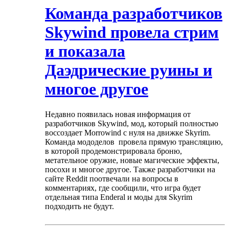
Команда разработчиков
Skywind провела стрим
и показала
Даэдрические руины и
многое другое
Недавно появилась новая информация от
разработчиков Skywind, мод, который полностью
воссоздает Morrowind с нуля на движке Skyrim.
Команда мододелов провела прямую трансляцию,
в которой продемонстрировала броню,
метательное оружие, новые магические эффекты,
посохи и многое другое. Также разработчики на
сайте Reddit поотвечали на вопросы в
комментариях, где сообщили, что игра будет
отдельная типа Enderal и моды для Skyrim
подходить не будут.