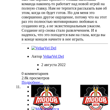
команда наконец-то работает над новой игрой на
полную ставку. Нам не терпится рассказать вам об
этом, когда он будет готов. Но для меня это
совершенно другое ощущение, потому что на этот
раз это полностью мотивировано любовью к
созданию игр, а не экзистенциальным ужасом.
Создание игр снова стало развлечением. И я
надеюсь, что это попадется вам на глаза, когда вы
в конце концов начнете в нее играть.
Автор
VeliarVel Del
2 августа 2022
0 комментариев
2.8k просмотров
Подробнее...