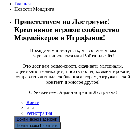
Главная
Новости Моддинга
Приветствуем на Ластриуме!
Креативное игровое сообщество
Модмейкеров и Игрофанов!
Прежде чем приступать, мы советуем вам
Зарегистрироваться или Войти на сайт!
Это даст вам возможность скачивать материалы,
оценивать публикации, писать посты, комментировать,
отправлять личные сообщения авторам, загружать свой
контент, и многое другое!
С Уважением: Администрация Ластриума!
Войти
или
Регистрация
Войти через Facebook
Войти через Вконтакте