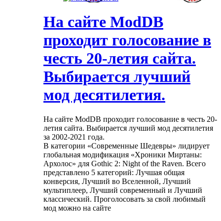
На сайте ModDB
проходит голосование в
честь 20-летия сайта.
Выбирается лучший
мод десятилетия.
На сайте ModDB проходит голосование в честь 20-
летия сайта. Выбирается лучший мод десятилетия
за 2002-2021 года.
В категории «Современные Шедевры» лидирует
глобальная модификация «Хроники Миртаны:
Архолос» для Gothic 2: Night of the Raven. Всего
представлено 5 категорий: Лучшая общая
конверсия, Лучший во Вселенной, Лучший
мультиплеер, Лучший современный и Лучший
классический. Проголосовать за свой любимый
мод можно на сайте