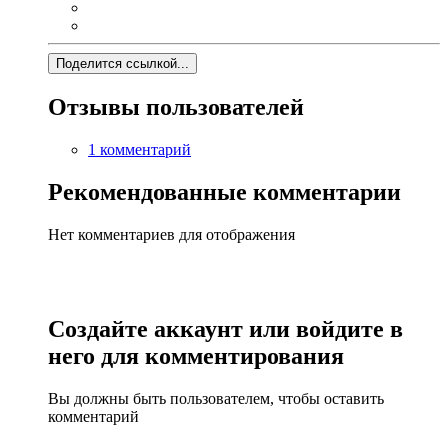
Поделится ссылкой...
Отзывы пользователей
1 комментарий
Рекомендованные комментарии
Нет комментариев для отображения
Создайте аккаунт или войдите в
него для комментирования
Вы должны быть пользователем, чтобы оставить
комментарий