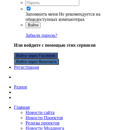
Запомнить меня
Не рекомендуется на
общедоступных компьютерах
Войти
Забыли пароль?
Или войдите с помощью этих сервисов
Войти через Facebook
Войти через Вконтакте
Регистрация
Разное
Главная
Новости сайта
Новости Проектов
Релизы проектов
Новости Моддинга