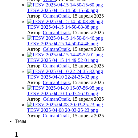
TESV 2025-04-15 14-50-15-60.png
Автор:
CelmanCtraik
,
15 апреля 2025
TESV 2025-04-15 14-50-08-88.png
Автор:
CelmanCtraik
,
15 апреля 2025
TESV 2025-04-15 14-50-04-46.png
Автор:
CelmanCtraik
,
15 апреля 2025
TESV 2025-04-15 14-49-52-01.png
Автор:
CelmanCtraik
,
15 апреля 2025
TESV 2025-04-10 22-24-35-82.png
Автор:
CelmanCtraik
,
15 апреля 2025
TESV 2025-04-10 15-07-56-95.png
Автор:
CelmanCtraik
,
15 апреля 2025
TESV 2025-04-08 20-03-25-23.png
Автор:
CelmanCtraik
,
15 апреля 2025
Темы
1