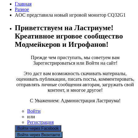
Главная
Разное
AOC представила новый игровой монитор CQ32G1
Приветствуем на Ластриуме!
Креативное игровое сообщество
Модмейкеров и Игрофанов!
Прежде чем приступать, мы советуем вам
Зарегистрироваться или Войти на сайт!
Это даст вам возможность скачивать материалы,
оценивать публикации, писать посты, комментировать,
отправлять личные сообщения авторам, загружать свой
контент, и многое другое!
С Уважением: Администрация Ластриума!
Войти
или
Регистрация
Войти через Facebook
Войти через Вконтакте