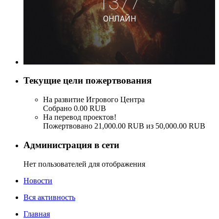
Текущие цели пожертвования
На развитие Игрового Центра
Собрано 0.00 RUB
На перевод проектов!
Пожертвовано 21,000.00 RUB из 50,000.00 RUB
Администрация в сети
Нет пользователей для отображения
Новости
Вся активность
Главная