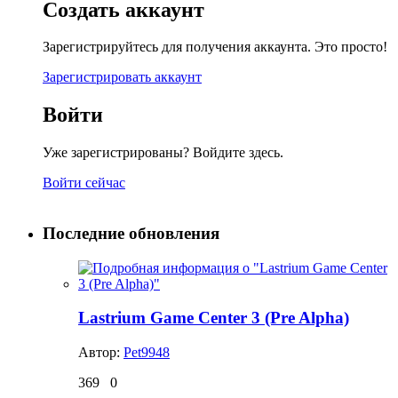
Создать аккаунт
Зарегистрируйтесь для получения аккаунта. Это просто!
Зарегистрировать аккаунт
Войти
Уже зарегистрированы? Войдите здесь.
Войти сейчас
Последние обновления
Lastrium Game Center 3 (Pre Alpha)
Автор:
Pet9948
369
0