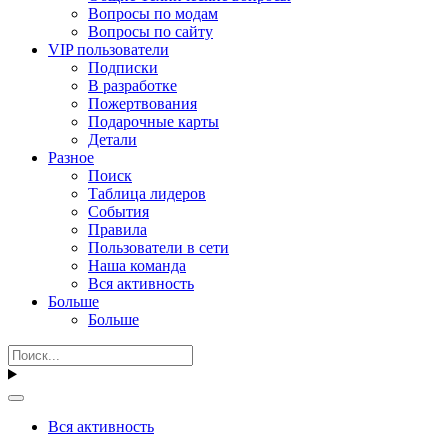
Вопросы по модам
Вопросы по сайту
VIP пользователи
Подписки
В разработке
Пожертвования
Подарочные карты
Детали
Разное
Поиск
Таблица лидеров
События
Правила
Пользователи в сети
Наша команда
Вся активность
Больше
Больше
Вся активность