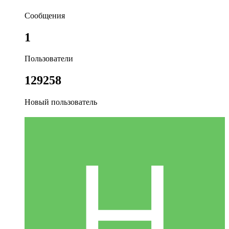
Сообщения
1
Пользователи
129258
Новый пользователь