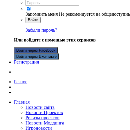
Запомнить меня
Не рекомендуется на общедоступн
Войти
Забыли пароль?
Или войдите с помощью этих сервисов
Войти через Facebook
Войти через Вконтакте
Регистрация
Разное
Главная
Новости сайта
Новости Проектов
Релизы проектов
Новости Моддинга
Игроновости