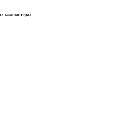
ых компьютерах