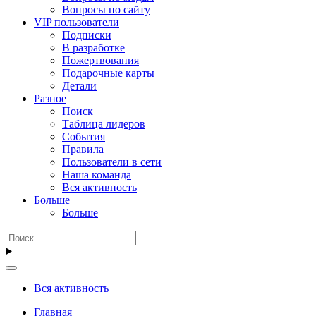
Вопросы по сайту
VIP пользователи
Подписки
В разработке
Пожертвования
Подарочные карты
Детали
Разное
Поиск
Таблица лидеров
События
Правила
Пользователи в сети
Наша команда
Вся активность
Больше
Больше
Вся активность
Главная