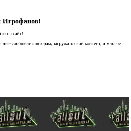
и Игрофанов!
ти на сайт!
чные сообщения авторам, загружать свой контент, и многое