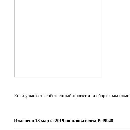
Если у вас есть собственный проект или сборка. мы по
Изменено
18 марта 2019
пользователем Pet9948