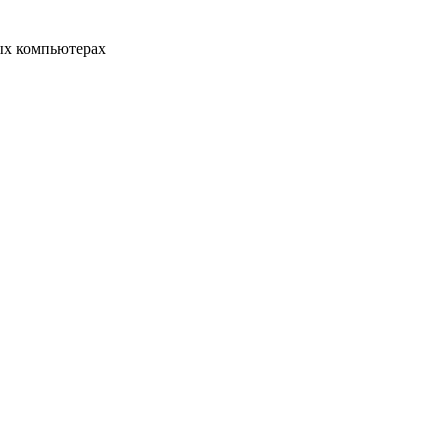
ых компьютерах