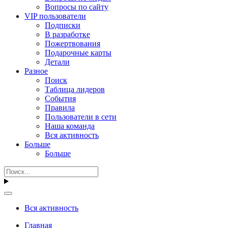
Вопросы по сайту
VIP пользователи
Подписки
В разработке
Пожертвования
Подарочные карты
Детали
Разное
Поиск
Таблица лидеров
События
Правила
Пользователи в сети
Наша команда
Вся активность
Больше
Больше
Вся активность
Главная