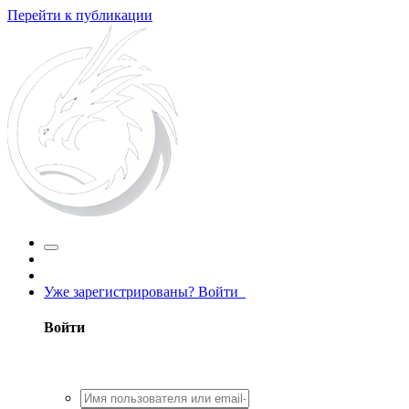
Перейти к публикации
Уже зарегистрированы? Войти
Войти