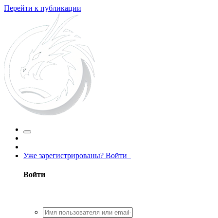
Перейти к публикации
Уже зарегистрированы? Войти
Войти