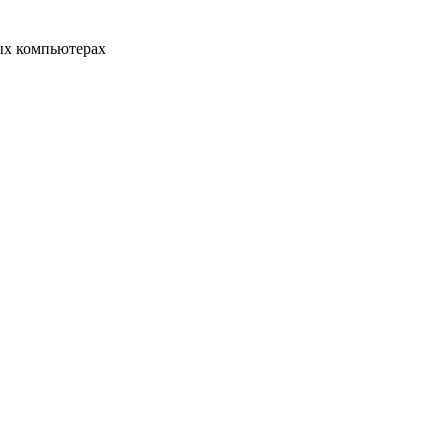
ых компьютерах