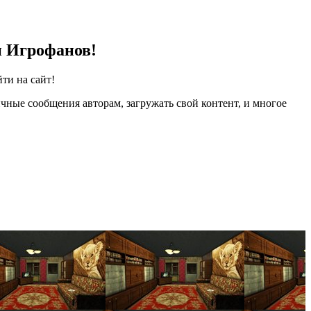
и Игрофанов!
ти на сайт!
чные сообщения авторам, загружать свой контент, и многое