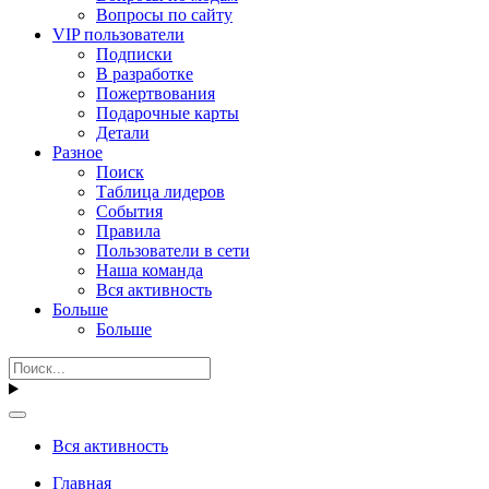
Вопросы по сайту
VIP пользователи
Подписки
В разработке
Пожертвования
Подарочные карты
Детали
Разное
Поиск
Таблица лидеров
События
Правила
Пользователи в сети
Наша команда
Вся активность
Больше
Больше
Вся активность
Главная