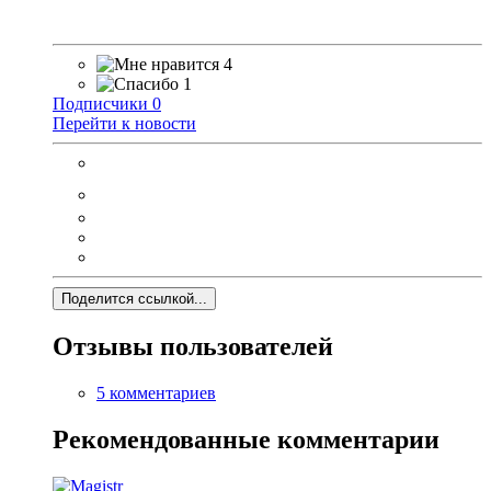
4
1
Подписчики
0
Перейти к новости
Поделится ссылкой...
Отзывы пользователей
5 комментариев
Рекомендованные комментарии