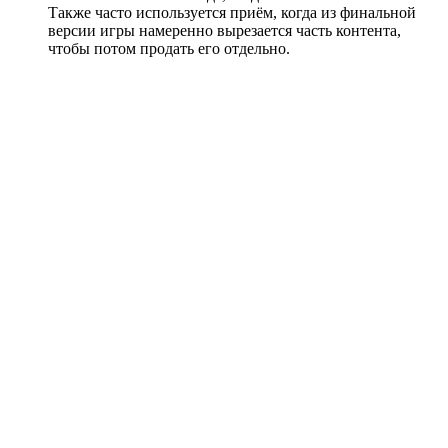
Также часто используется приём, когда из финальной
версии игры намеренно вырезается часть контента,
чтобы потом продать его отдельно.