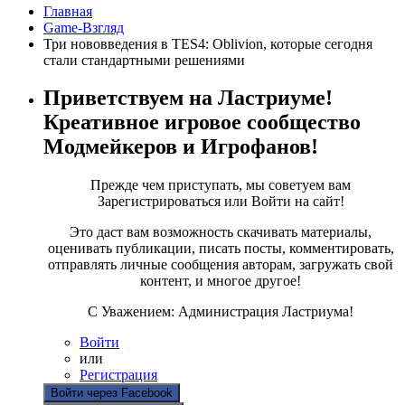
Главная
Game-Взгляд
Три нововведения в TES4: Oblivion, которые сегодня
стали стандартными решениями
Приветствуем на Ластриуме!
Креативное игровое сообщество
Модмейкеров и Игрофанов!
Прежде чем приступать, мы советуем вам
Зарегистрироваться или Войти на сайт!
Это даст вам возможность скачивать материалы,
оценивать публикации, писать посты, комментировать,
отправлять личные сообщения авторам, загружать свой
контент, и многое другое!
С Уважением: Администрация Ластриума!
Войти
или
Регистрация
Войти через Facebook