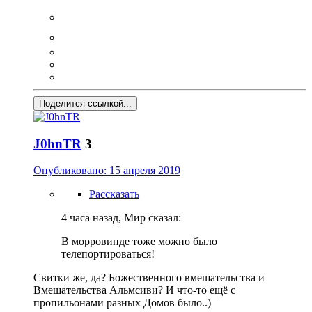
Поделится ссылкой...
J0hnTR
3
Опубликовано:
15 апреля 2019
Рассказать
4 часа назад, Мир сказал:
В морровинде тоже можно было
телепортироваться!
Свитки же, да? Божественного вмешательства и
Вмешательства Альмсиви? И что-то ещё с
пропильонами разных Домов было..)