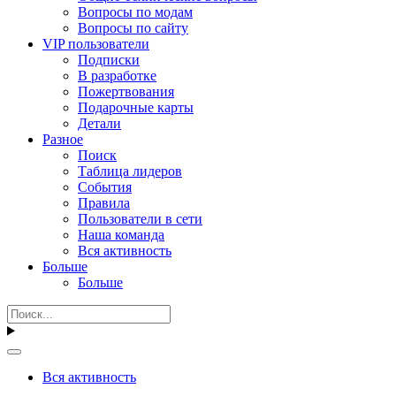
Вопросы по модам
Вопросы по сайту
VIP пользователи
Подписки
В разработке
Пожертвования
Подарочные карты
Детали
Разное
Поиск
Таблица лидеров
События
Правила
Пользователи в сети
Наша команда
Вся активность
Больше
Больше
Вся активность