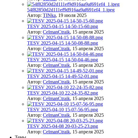
54f82850d2d111ef9d916aa9af691ef4_1.jpeg
Автор:
TINka
,
19 июля 2025
TESV 2025-04-15 14-50-15-60.png
Автор:
CelmanCtraik
,
15 апреля 2025
TESV 2025-04-15 14-50-08-88.png
Автор:
CelmanCtraik
,
15 апреля 2025
TESV 2025-04-15 14-50-04-46.png
Автор:
CelmanCtraik
,
15 апреля 2025
TESV 2025-04-15 14-49-52-01.png
Автор:
CelmanCtraik
,
15 апреля 2025
TESV 2025-04-10 22-24-35-82.png
Автор:
CelmanCtraik
,
15 апреля 2025
TESV 2025-04-10 15-07-56-95.png
Автор:
CelmanCtraik
,
15 апреля 2025
TESV 2025-04-08 20-03-25-23.png
Автор:
CelmanCtraik
,
15 апреля 2025
Темы