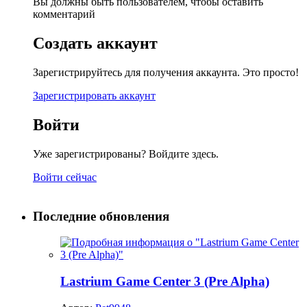
Вы должны быть пользователем, чтобы оставить
комментарий
Создать аккаунт
Зарегистрируйтесь для получения аккаунта. Это просто!
Зарегистрировать аккаунт
Войти
Уже зарегистрированы? Войдите здесь.
Войти сейчас
Последние обновления
Lastrium Game Center 3 (Pre Alpha)