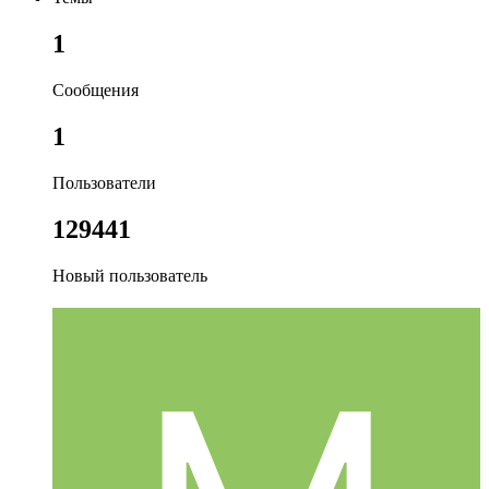
1
Сообщения
1
Пользователи
129441
Новый пользователь