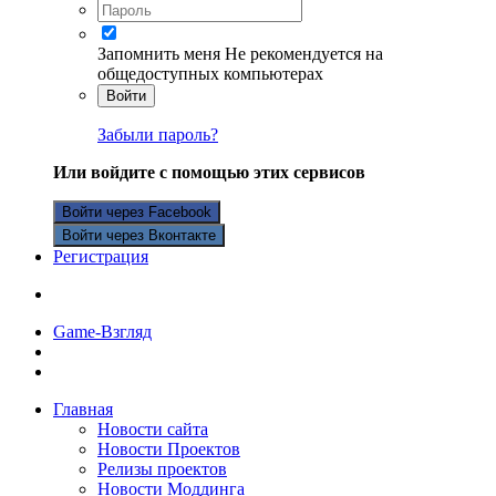
Запомнить меня
Не рекомендуется на
общедоступных компьютерах
Войти
Забыли пароль?
Или войдите с помощью этих сервисов
Войти через Facebook
Войти через Вконтакте
Регистрация
Game-Взгляд
Главная
Новости сайта
Новости Проектов
Релизы проектов
Новости Моддинга