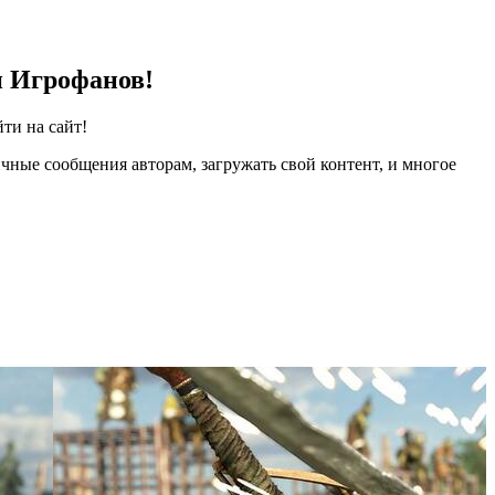
и Игрофанов!
ти на сайт!
чные сообщения авторам, загружать свой контент, и многое