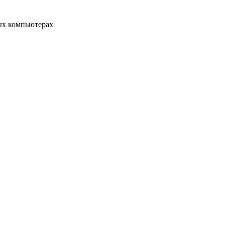
ых компьютерах