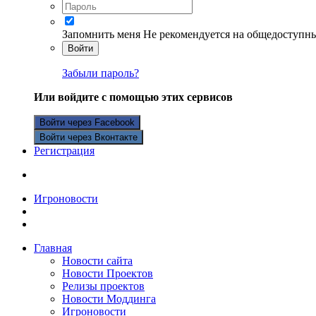
Запомнить меня
Не рекомендуется на общедоступн
Войти
Забыли пароль?
Или войдите с помощью этих сервисов
Войти через Facebook
Войти через Вконтакте
Регистрация
Игроновости
Главная
Новости сайта
Новости Проектов
Релизы проектов
Новости Моддинга
Игроновости