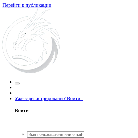
Перейти к публикации
Уже зарегистрированы? Войти
Войти