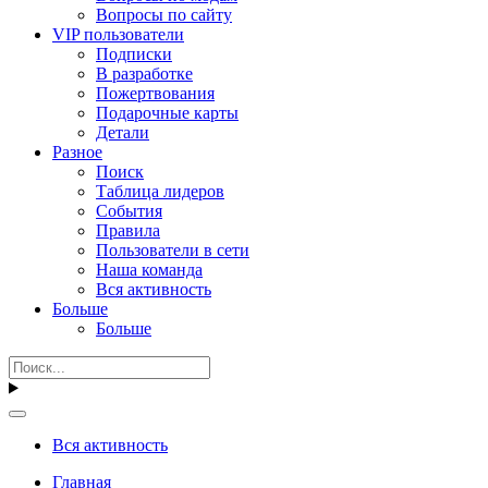
Вопросы по сайту
VIP пользователи
Подписки
В разработке
Пожертвования
Подарочные карты
Детали
Разное
Поиск
Таблица лидеров
События
Правила
Пользователи в сети
Наша команда
Вся активность
Больше
Больше
Вся активность
Главная