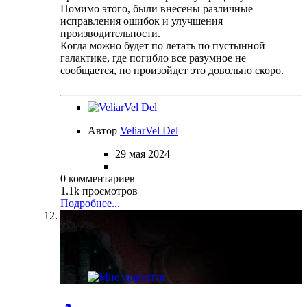
Помимо этого, были внесены различные
исправления ошибок и улучшения
производительности.
Когда можно будет по летать по пустынной
галактике, где погибло все разумное не
сообщается, но произойдет это довольно скоро.
Автор
VeliarVel Del
29 мая 2024
0 комментариев
1.1k просмотров
Подробнее...