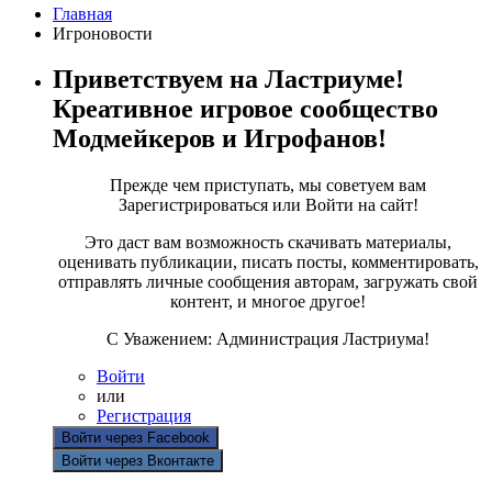
Главная
Игроновости
Приветствуем на Ластриуме!
Креативное игровое сообщество
Модмейкеров и Игрофанов!
Прежде чем приступать, мы советуем вам
Зарегистрироваться или Войти на сайт!
Это даст вам возможность скачивать материалы,
оценивать публикации, писать посты, комментировать,
отправлять личные сообщения авторам, загружать свой
контент, и многое другое!
С Уважением: Администрация Ластриума!
Войти
или
Регистрация
Войти через Facebook
Войти через Вконтакте