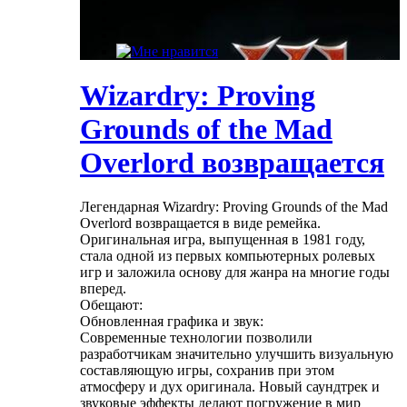
Wizardry: Proving
Grounds of the Mad
Overlord возвращается
Легендарная Wizardry: Proving Grounds of the Mad
Overlord возвращается в виде ремейка.
Оригинальная игра, выпущенная в 1981 году,
стала одной из первых компьютерных ролевых
игр и заложила основу для жанра на многие годы
вперед.
Обещают:
Обновленная графика и звук:
Современные технологии позволили
разработчикам значительно улучшить визуальную
составляющую игры, сохранив при этом
атмосферу и дух оригинала. Новый саундтрек и
звуковые эффекты делают погружение в мир