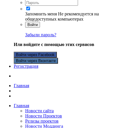
Запомнить меня
Не рекомендуется на
общедоступных компьютерах
Войти
Забыли пароль?
Или войдите с помощью этих сервисов
Войти через Facebook
Войти через Вконтакте
Регистрация
Главная
Главная
Новости сайта
Новости Проектов
Релизы проектов
Новости Моддинга