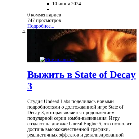
10 июня 2024
0 комментариев
747 просмотров
Подробнее...
Выжить в State of Decay
3
Студия Undead Labs поделилась новыми
подробностями о долгожданной игре State of
Decay 3, которая является продолжением
популярной серии зомби-выживания. Игру
создают на движке Unreal Engine 5, что позволит
достичь высококачественной графики,
реалистичных эффектов и детализированной