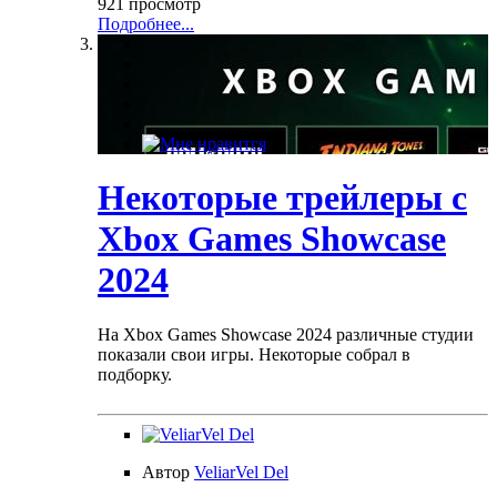
921 просмотр
Подробнее...
Некоторые трейлеры с
Xbox Games Showcase
2024
На Xbox Games Showcase 2024 различные студии
показали свои игры. Некоторые собрал в
подборку.
Автор
VeliarVel Del