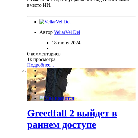
вместо ИИ.
Автор
VeliarVel Del
18 июня 2024
0 комментариев
1k просмотра
Подробнее...
Greedfall 2 выйдет в
раннем доступе