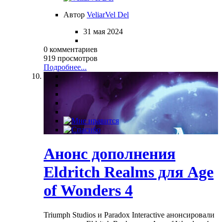
Автор
VeliarVel Del
31 мая 2024
0 комментариев
919 просмотров
Подробнее...
Анонс дополнения
Eldritch Realms для Age
of Wonders 4
Triumph Studios и Paradox Interactive анонсировали