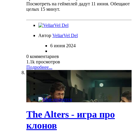
Посмотреть на геймплей дадут 11 июня. Обещают
целых 15 минут.
Автор
VeliarVel Del
6 июня 2024
0 комментариев
1.1k просмотров
Подробнее...
The Alters - игра про
клонов