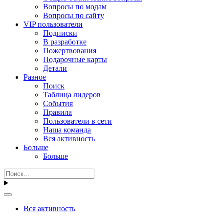
Вопросы по модам
Вопросы по сайту
VIP пользователи
Подписки
В разработке
Пожертвования
Подарочные карты
Детали
Разное
Поиск
Таблица лидеров
События
Правила
Пользователи в сети
Наша команда
Вся активность
Больше
Больше
Вся активность