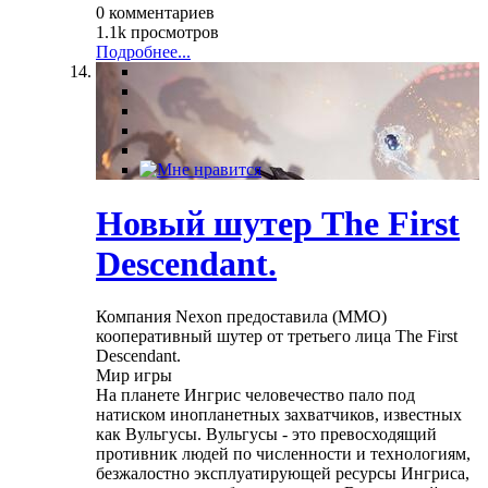
0 комментариев
1.1k просмотров
Подробнее...
Новый шутер The First
Descendant.
Компания Nexon предоставила (MMO)
кооперативный шутер от третьего лица The First
Descendant.
Мир игры
На планете Ингрис человечество пало под
натиском инопланетных захватчиков, известных
как Вульгусы. Вульгусы - это превосходящий
противник людей по численности и технологиям,
безжалостно эксплуатирующей ресурсы Ингриса,