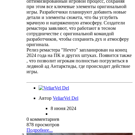
оптимизированный игровой процесс, сохраняя
при этом все ключевые элементы оригинальной
игры. Разработчики планируют добавить новые
детали и элементы сюжета, что бы углубить
мрачную и напряженную атмосферу. Создатели
ремастера заявляют, что работают в тесном
сотрудничестве с оригинальной командой
разработчиков, чтобы сохранить дух и атмосферу
оригинала.
Релиз ремастера "Нечто" запланирован на конец
2024 года на ПК и других штуках. Появится также
, что позволит игрокам полностью погрузиться в
ледяной ад Антарктиды, где происходит действие
игры.
Автор
VeliarVel Del
8 июня 2024
0 комментариев
878 просмотров
Подробнее...