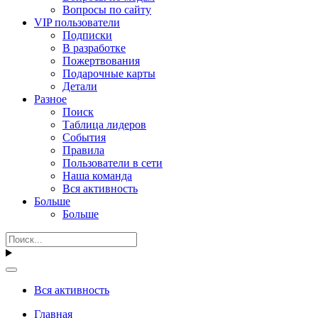
Вопросы по сайту
VIP пользователи
Подписки
В разработке
Пожертвования
Подарочные карты
Детали
Разное
Поиск
Таблица лидеров
События
Правила
Пользователи в сети
Наша команда
Вся активность
Больше
Больше
Вся активность
Главная