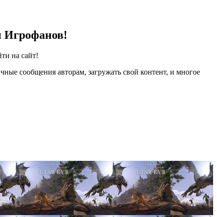
и Игрофанов!
ти на сайт!
чные сообщения авторам, загружать свой контент, и многое