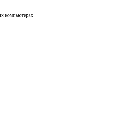
ых компьютерах