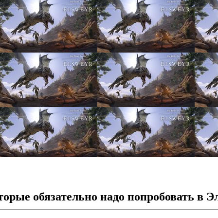
которые обязательно надо попробовать в 