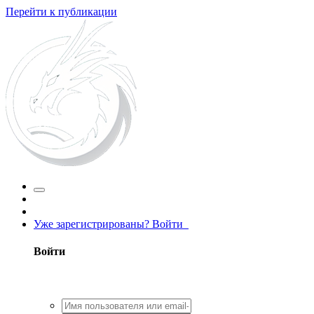
Перейти к публикации
Уже зарегистрированы? Войти
Войти