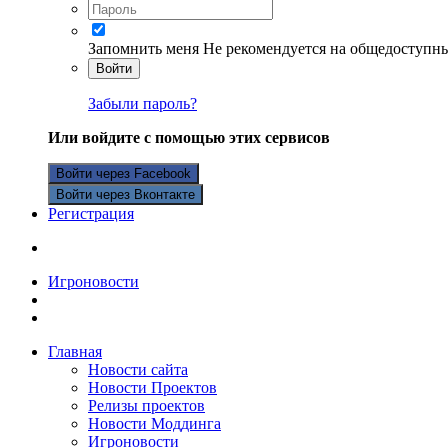
Запомнить меня
Не рекомендуется на общедоступн
Войти
Забыли пароль?
Или войдите с помощью этих сервисов
Войти через Facebook
Войти через Вконтакте
Регистрация
Игроновости
Главная
Новости сайта
Новости Проектов
Релизы проектов
Новости Моддинга
Игроновости