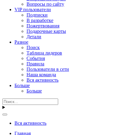
Вопросы по сайту
VIP пользователи
Подписки
В разработке
Пожертвования
Подарочные карты
Детали
Разное
Поиск
Таблица лидеров
События
Правила
Пользователи в сети
Наша команда
Вся активность
Больше
Больше
Вся активность
Главная