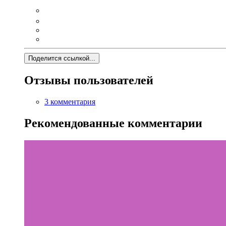
Поделится ссылкой...
Отзывы пользователей
3 комментария
Рекомендованные комментарии