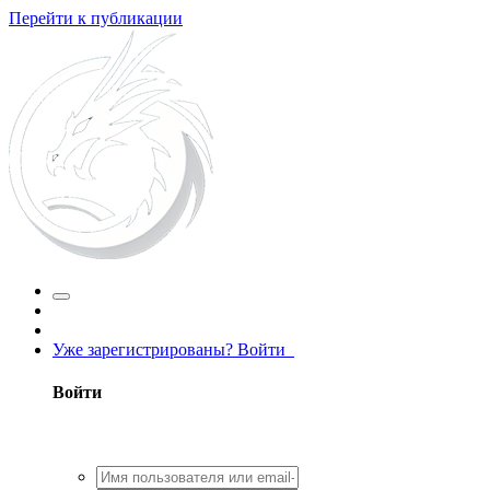
Перейти к публикации
Уже зарегистрированы? Войти
Войти