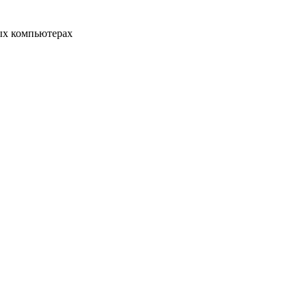
ых компьютерах