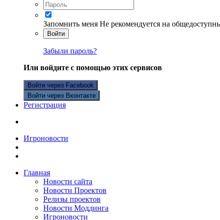
Запомнить меня
Не рекомендуется на общедоступн
Войти
Забыли пароль?
Или войдите с помощью этих сервисов
Войти через Facebook
Войти через Вконтакте
Регистрация
Игроновости
Главная
Новости сайта
Новости Проектов
Релизы проектов
Новости Моддинга
Игроновости