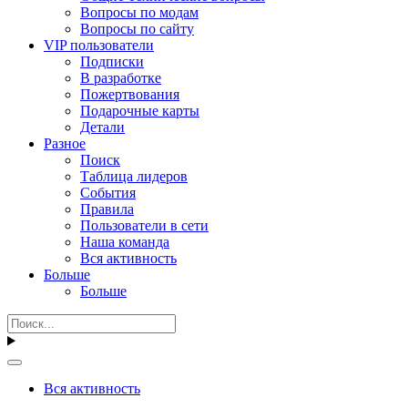
Вопросы по модам
Вопросы по сайту
VIP пользователи
Подписки
В разработке
Пожертвования
Подарочные карты
Детали
Разное
Поиск
Таблица лидеров
События
Правила
Пользователи в сети
Наша команда
Вся активность
Больше
Больше
Вся активность