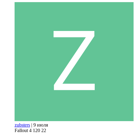
zubsters
|
9 июля
Fallout 4
120
22