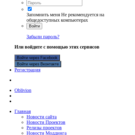
Запомнить меня
Не рекомендуется на
общедоступных компьютерах
Войти
Забыли пароль?
Или войдите с помощью этих сервисов
Войти через Facebook
Войти через Вконтакте
Регистрация
Oblivion
Главная
Новости сайта
Новости Проектов
Релизы проектов
Новости Моддинга