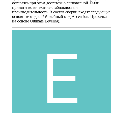
оставаясь при этом достаточно легковесной. Были
приняты во внимание стабильность и
производительность. В состав сборки входят следующие
основные моды: Гейплейный мод Ascension. Прокачка
на основе Ultimate Leveling.