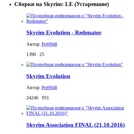
Сборки на Skyrim: LE (Устаревшие)
Skyrim Evolution - Redonator
Автор:
Pet9948
1390
25
Skyrim Evolution
Автор:
Pet9948
24246
951
Skyrim Association FINAL (21.10.2016)