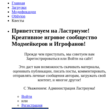
Главная
Загрузки
Модификации
Oblivion
Квесты
Приветствуем на Ластриуме!
Креативное игровое сообщество
Модмейкеров и Игрофанов!
Прежде чем приступать, мы советуем вам
Зарегистрироваться или Войти на сайт!
Это даст вам возможность скачивать материалы,
оценивать публикации, писать посты, комментировать,
отправлять личные сообщения авторам, загружать свой
контент, и многое другое!
С Уважением: Администрация Ластриума!
Войти
или
Регистрация