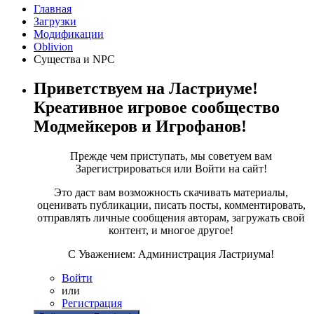
Главная
Загрузки
Модификации
Oblivion
Существа и NPC
Приветствуем на Ластриуме!
Креативное игровое сообщество
Модмейкеров и Игрофанов!
Прежде чем приступать, мы советуем вам
Зарегистрироваться или Войти на сайт!
Это даст вам возможность скачивать материалы,
оценивать публикации, писать посты, комментировать,
отправлять личные сообщения авторам, загружать свой
контент, и многое другое!
С Уважением: Администрация Ластриума!
Войти
или
Регистрация