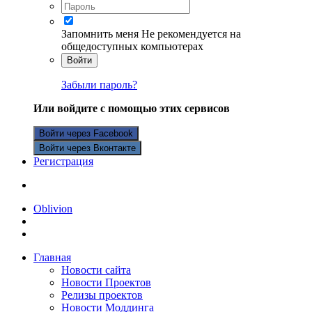
Запомнить меня
Не рекомендуется на
общедоступных компьютерах
Войти
Забыли пароль?
Или войдите с помощью этих сервисов
Войти через Facebook
Войти через Вконтакте
Регистрация
Oblivion
Главная
Новости сайта
Новости Проектов
Релизы проектов
Новости Моддинга