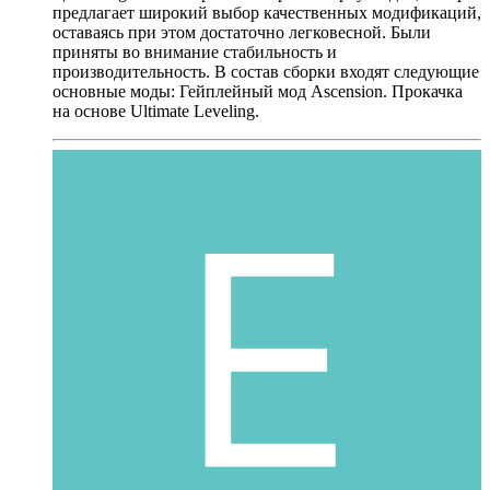
предлагает широкий выбор качественных модификаций,
оставаясь при этом достаточно легковесной. Были
приняты во внимание стабильность и
производительность. В состав сборки входят следующие
основные моды: Гейплейный мод Ascension. Прокачка
на основе Ultimate Leveling.