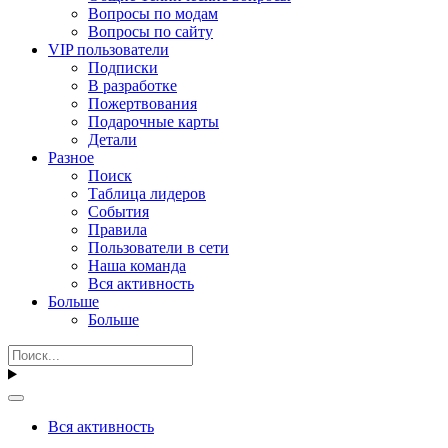
Вопросы по модам
Вопросы по сайту
VIP пользователи
Подписки
В разработке
Пожертвования
Подарочные карты
Детали
Разное
Поиск
Таблица лидеров
События
Правила
Пользователи в сети
Наша команда
Вся активность
Больше
Больше
Вся активность