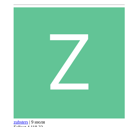
zubsters
|
9 июля